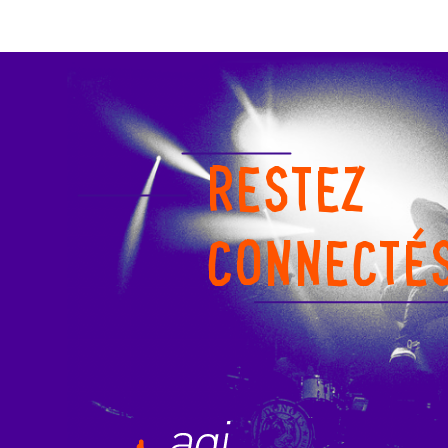
RESTEZ
CONNECTÉ