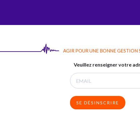
AGI-SON
AGIR POUR UNE BONNE GESTION
Veuillez renseigner votre ad
SE DÉSINSCRIRE