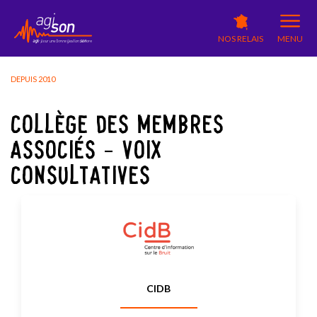
NOS RELAIS
MENU
DEPUIS 2010
COLLÈGE DES MEMBRES
ASSOCIÉS - VOIX
CONSULTATIVES
CIDB