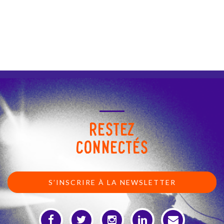
RESTEZ
CONNECTÉS
S’INSCRIRE À LA NEWSLETTER