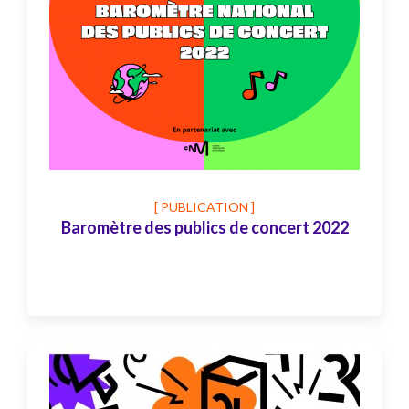
[ PUBLICATION ]
Baromètre des publics de concert 2022