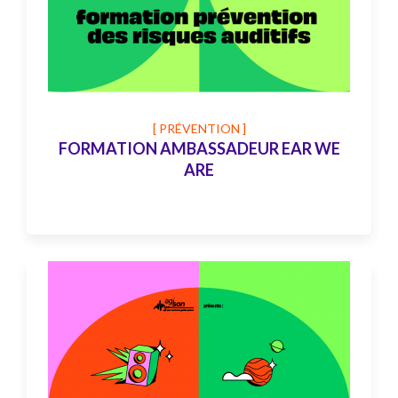
[ PRÉVENTION ]
FORMATION AMBASSADEUR EAR WE
ARE