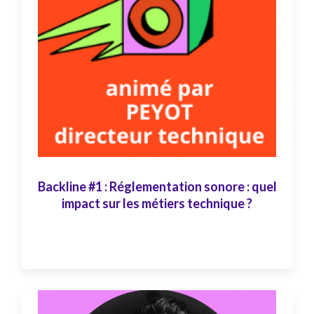
Backline #1 : Réglementation sonore : quel
impact sur les métiers technique ?