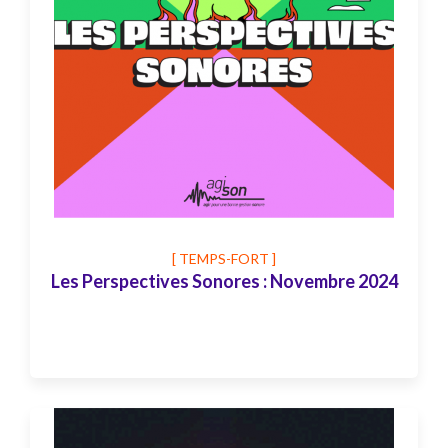
[ TEMPS-FORT ]
Les Perspectives Sonores : Novembre 2024