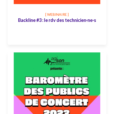
[ WEBINAIRE ]
Backline #3 : le rdv des technicien·ne·s