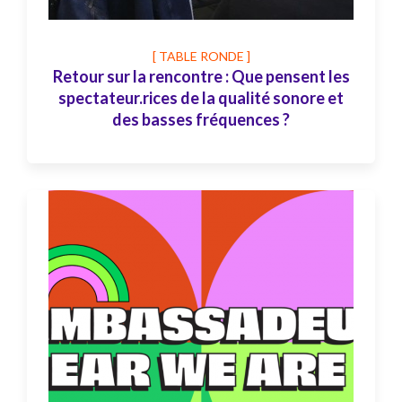
[ TABLE RONDE ]
Retour sur la rencontre : Que pensent les
spectateur.rices de la qualité sonore et
des basses fréquences ?