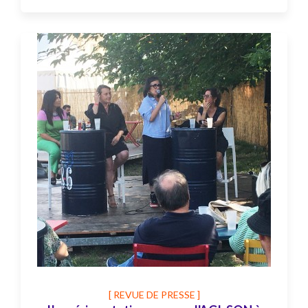
[ REVUE DE PRESSE ]