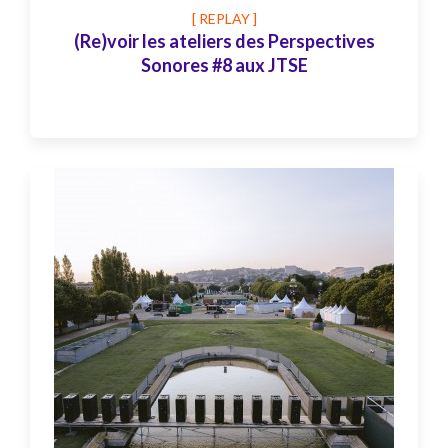
[ REPLAY ]
(Re)voir les ateliers des Perspectives
Sonores #8 aux JTSE