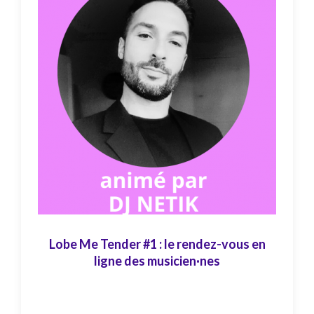
Lobe Me Tender #1 : le rendez-vous en
ligne des musicien·nes