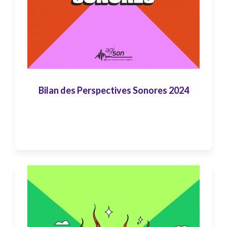
Bilan des Perspectives Sonores 2024