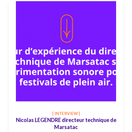
[ INTERVIEW ]
Nicolas LEGENDRE directeur technique de
Marsatac