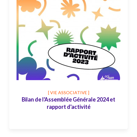
[ VIE ASSOCIATIVE ]
Bilan de l'Assemblée Générale 2024 et
rapport d'activité