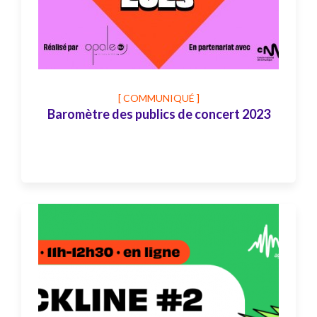
[ COMMUNIQUÉ ]
Baromètre des publics de concert 2023