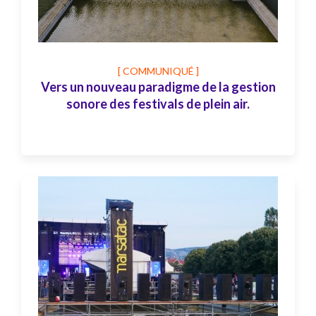
[ COMMUNIQUÉ ]
Vers un nouveau paradigme de la gestion
sonore des festivals de plein air.