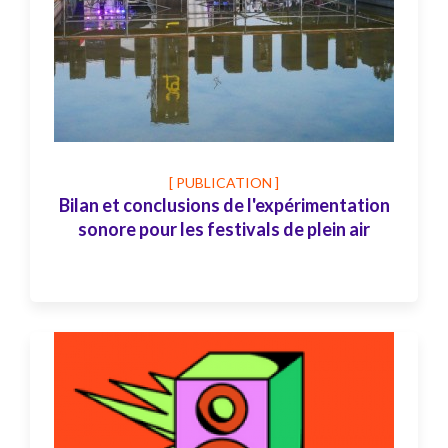
[ PUBLICATION ]
Bilan et conclusions de l'expérimentation
sonore pour les festivals de plein air