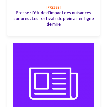
[ PRESSE ]
Presse : L’étude d’impact des nuisances
sonores : Les festivals de plein air en ligne
de mire