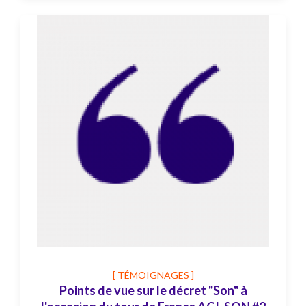
[ TÉMOIGNAGES ]
Points de vue sur le décret "Son" à