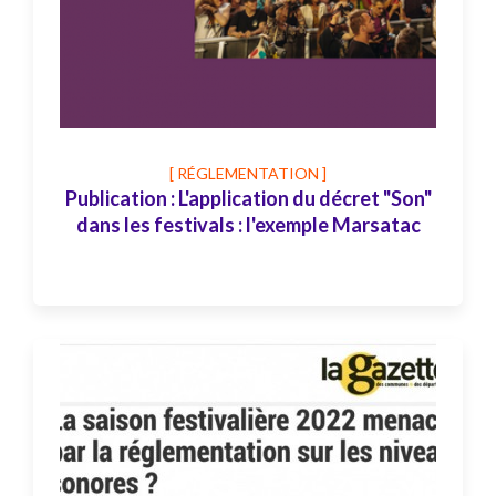
[ RÉGLEMENTATION ]
Publication : L'application du décret "Son"
dans les festivals : l'exemple Marsatac