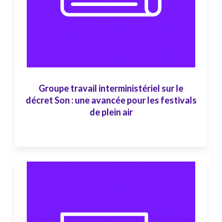
Groupe travail interministériel sur le
décret Son : une avancée pour les festivals
de plein air