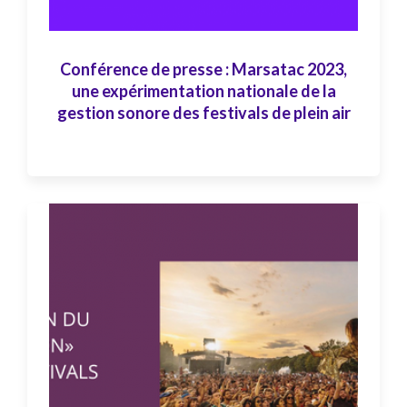
Conférence de presse : Marsatac 2023,
une expérimentation nationale de la
gestion sonore des festivals de plein air