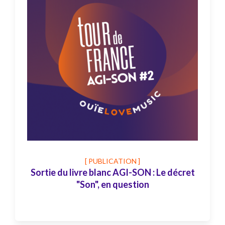
[ PUBLICATION ]
Sortie du livre blanc AGI-SON : Le décret
"Son", en question