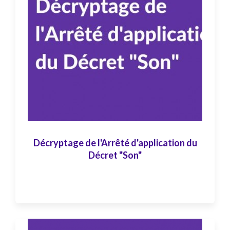
Décryptage de l'Arrêté d'application du
Décret "Son"