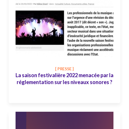
[ PRESSE ]
La saison festivalière 2022 menacée par la
réglementation sur les niveaux sonores ?