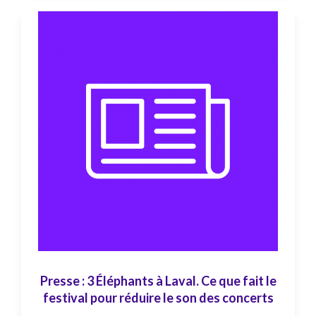
Presse : 3 Éléphants à Laval. Ce que fait le
festival pour réduire le son des concerts