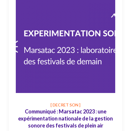
[ DECRET SON ]
Communiqué : Marsatac 2023 : une
expérimentation nationale de la gestion
sonore des festivals de plein air