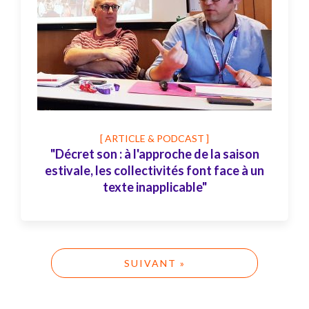
[ ARTICLE & PODCAST ]
"Décret son : à l'approche de la saison
estivale, les collectivités font face à un
texte inapplicable"
SUIVANT »