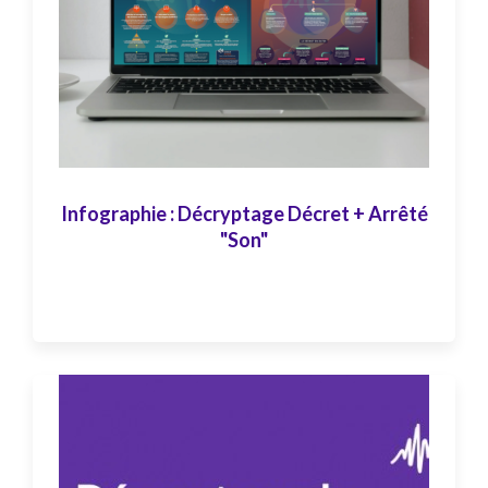
Infographie : Décryptage Décret + Arrêté
"Son"