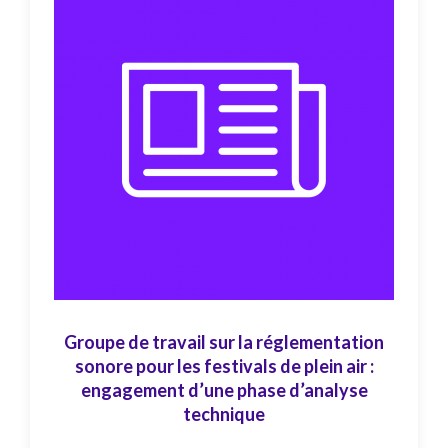
Groupe de travail sur la réglementation
sonore pour les festivals de plein air :
engagement d’une phase d’analyse
technique