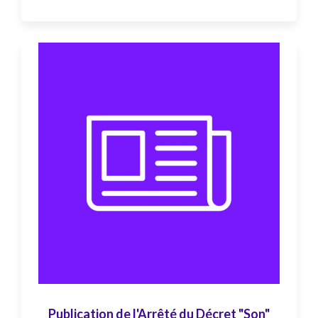
Publication de l'Arrêté du Décret "Son"