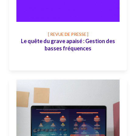
[ REVUE DE PRESSE ]
Le quête du grave apaisé : Gestion des
basses fréquences