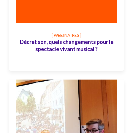
[ WEBINAIRES ]
Décret son, quels changements pour le
spectacle vivant musical ?