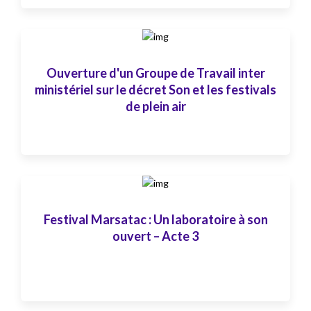
Ouverture d'un Groupe de Travail inter
ministériel sur le décret Son et les festivals
de plein air
Festival Marsatac : Un laboratoire à son
ouvert – Acte 3