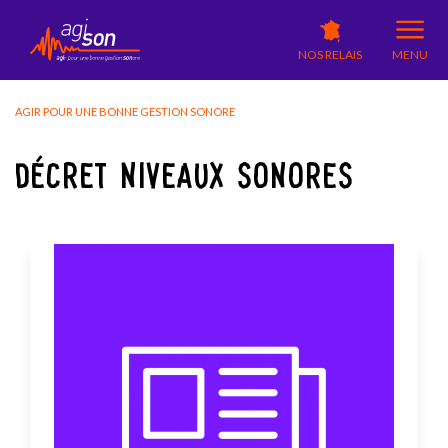
NOS RELAIS
MENU
AGIR POUR UNE BONNE GESTION SONORE
DÉCRET NIVEAUX SONORES