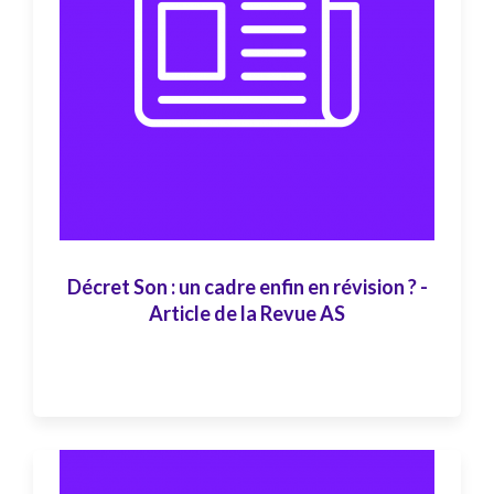
Décret Son : un cadre enfin en révision ? -
Article de la Revue AS