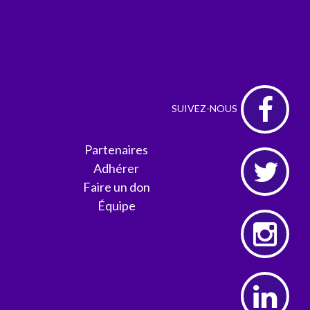
Partenaires
Adhérer
Faire un don
Équipe