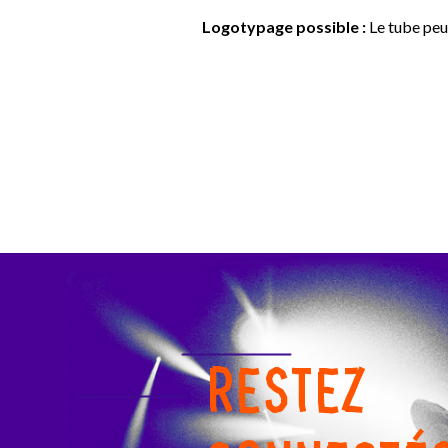
Logotypage possible :
Le tube peu
RESTEZ