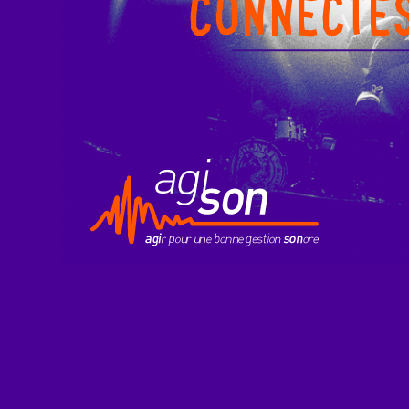
CONNECTÉ