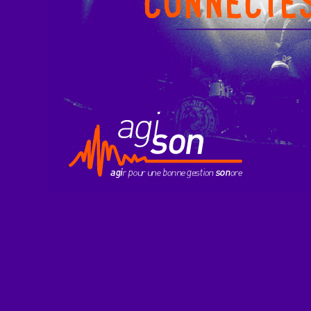
CONNECTÉ