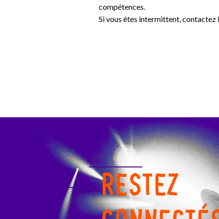
compétences.
Si vous êtes intermittent, contactez
RESTEZ