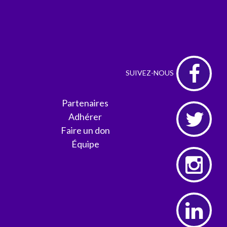
Partenaires
Adhérer
Faire un don
Équipe