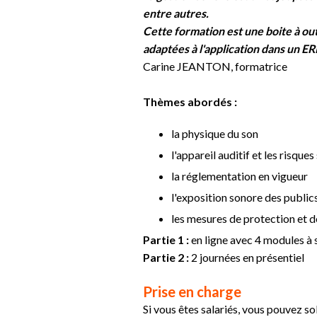
entre autres.
Cette formation est une boite à out
adaptées à l'application dans un ER
Carine JEANTON, formatrice
Thèmes abordés :
la physique du son
l'appareil auditif et les risque
la réglementation en vigueur
l'exposition sonore des public
les mesures de protection et 
Partie 1 :
en ligne avec 4 modules à 
Partie 2 :
2 journées en présentiel
Prise en charge
Si vous êtes salariés, vous pouvez s