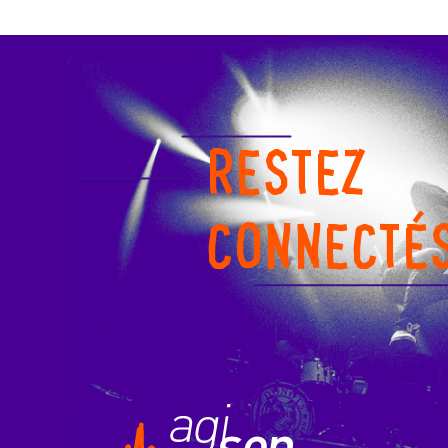
RESTEZ
CONNECTÉ