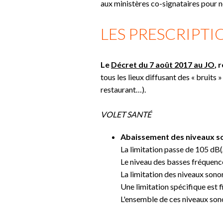
aux ministères co-signataires pour n
LES PRESCRIPT
Le
Décret du 7 août 2017 au JO
, 
tous les lieux diffusant des « bruits 
restaurant…).
VOLET SANTÉ
Abaissement des niveaux so
La limitation passe de 105 dB
Le niveau des basses fréquence
La limitation des niveaux son
Une limitation spécifique est 
L'ensemble de ces niveaux sono