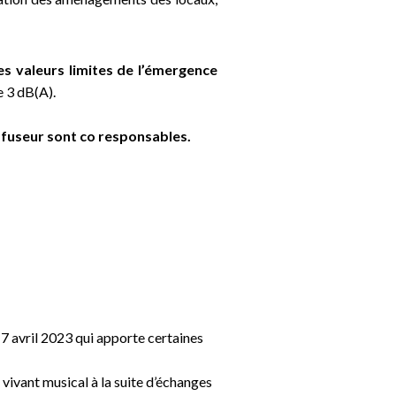
es valeurs limites de l’émergence
 3 dB(A).
diffuseur sont co responsables.
7 avril 2023 qui apporte certaines
vivant musical à la suite d’échanges