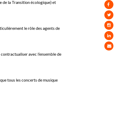
e de la Transition écologique) et
rticulièrement le rôle des agents de
contractualiser avec l’ensemble de
n que tous les concerts de musique