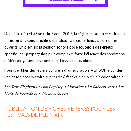
Depuis le décret « Son » du 7 août 2017, la réglementation encadrant la
diffusion des sons amplifiés s’applique à tous les lieux, clos comme
ouverts. En plein air, la gestion sonore pose toutefois des enjeux
spécifiques : propagation plus complexe, forte influence des conditions
météorologiques, environnement ouvert et évolutif.
Pour identifier des leviers concrets d’amélioration, AGI-SON a conduit
une étude observatoire auprès de 6 festivals de plein air volontaires. :
Les Trois Éléphants • Hop Pop Hop • Marsatac • Le Cabaret Vert • Les
Nuits de Fourvières • We Love Green.
PUBLICATION DE FICHES REPÈRES POUR LES
FESTIVALS DE PLEIN AIR