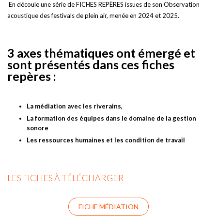
En découle une série de FICHES REPÈRES issues de son Observation
acoustique des festivals de plein air, menée en 2024 et 2025.
3 axes thématiques ont émergé et
sont présentés dans ces fiches
repères :
La médiation avec les riverains,
La formation des équipes dans le domaine de la gestion
sonore
Les ressources humaines et les condition de travail
LES FICHES À TÉLÉCHARGER
FICHE MÉDIATION