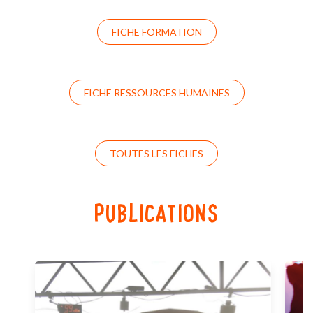
FICHE FORMATION
FICHE RESSOURCES HUMAINES
TOUTES LES FICHES
PUBLICATIONS