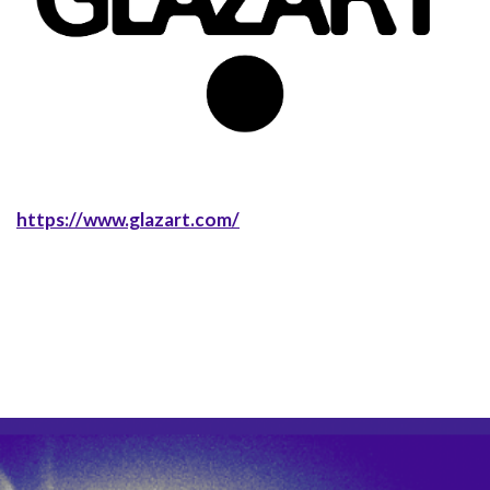
https://www.glazart.com/