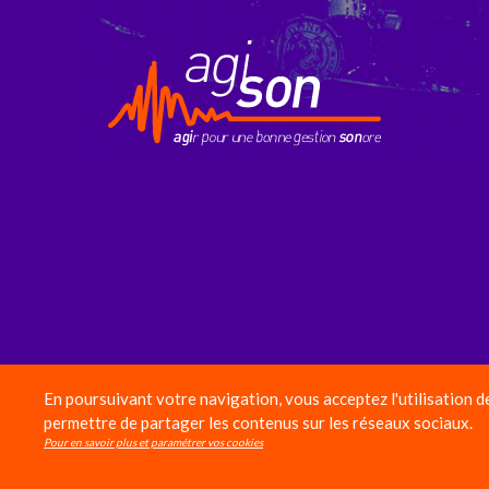
En poursuivant votre navigation, vous acceptez l'utilisation d
permettre de partager les contenus sur les réseaux sociaux.
Pour en savoir plus et paramétrer vos cookies