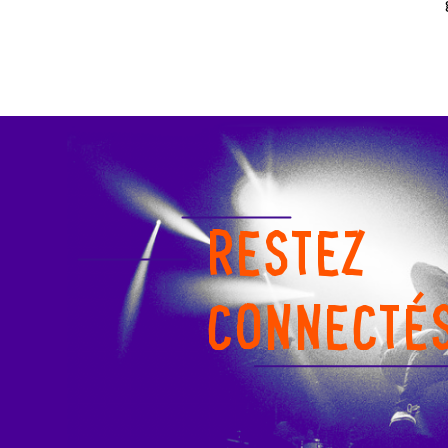
RESTEZ
CONNECTÉ