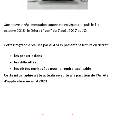
Une nouvelle réglementation sonore est en vigueur depuis le 1er
octobre 2018 : le
Décret "son" du 7 août 2017 au JO
.
Cette infographie réalisée par AGI-SON présente sa lecture du décret :
les prescriptions
les difficultés
les pistes envisagées pour le rendre applicable
Cette infographie a été actualisée suite à la parution de l'Arrêté
d'application en avril 2023.