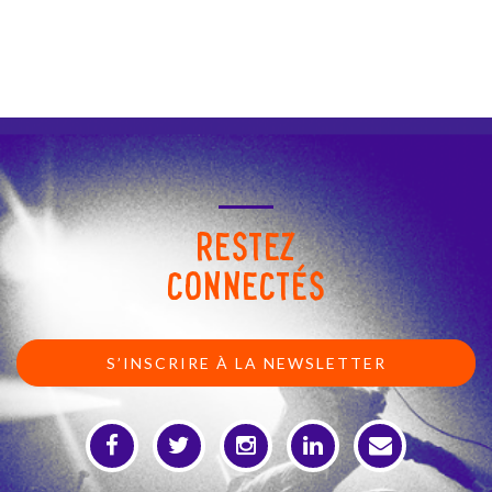
RESTEZ
CONNECTÉS
S’INSCRIRE À LA NEWSLETTER