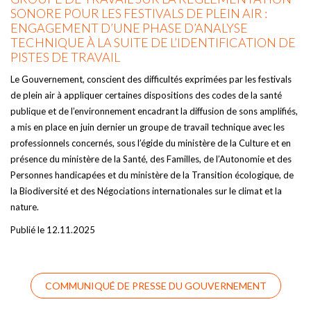
SONORE POUR LES FESTIVALS DE PLEIN AIR :
ENGAGEMENT D’UNE PHASE D’ANALYSE
TECHNIQUE À LA SUITE DE L’IDENTIFICATION DE
PISTES DE TRAVAIL
Le Gouvernement, conscient des difficultés exprimées par les festivals
de plein air à appliquer certaines dispositions des codes de la santé
publique et de l’environnement encadrant la diffusion de sons amplifiés,
a mis en place en juin dernier un groupe de travail technique avec les
professionnels concernés, sous l’égide du ministère de la Culture et en
présence du ministère de la Santé, des Familles, de l’Autonomie et des
Personnes handicapées et du ministère de la Transition écologique, de
la Biodiversité et des Négociations internationales sur le climat et la
nature.
Publié le 12.11.2025
COMMUNIQUÉ DE PRESSE DU GOUVERNEMENT