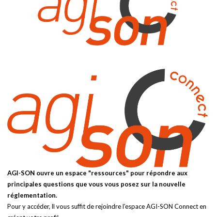
AGI-SON ouvre un espace "ressources" pour répondre aux
principales questions que vous vous posez sur la nouvelle
réglementation.
Pour y accéder, ll vous suffit de rejoindre l'espace AGI-SON Connect en