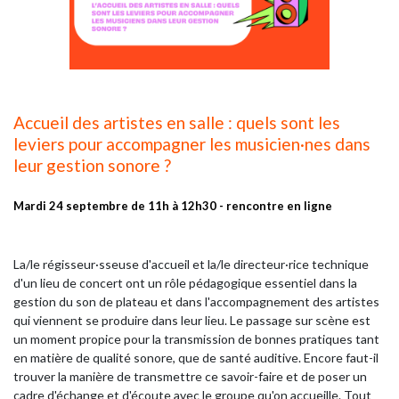
Accueil des artistes en salle : quels sont les
leviers pour accompagner les musicien·nes dans
leur gestion sonore ?
Mardi 24 septembre de 11h à 12h30 - rencontre en ligne
La/le régisseur·sseuse d'accueil et la/le directeur·rice technique
d'un lieu de concert ont un rôle pédagogique essentiel dans la
gestion du son de plateau et dans l'accompagnement des artistes
qui viennent se produire dans leur lieu. Le passage sur scène est
un moment propice pour la transmission de bonnes pratiques tant
en matière de qualité sonore, que de santé auditive. Encore faut-il
trouver la manière de transmettre ce savoir-faire et de poser un
cadre d'échange et d'écoute avec le groupe qu'on accueille. Tout