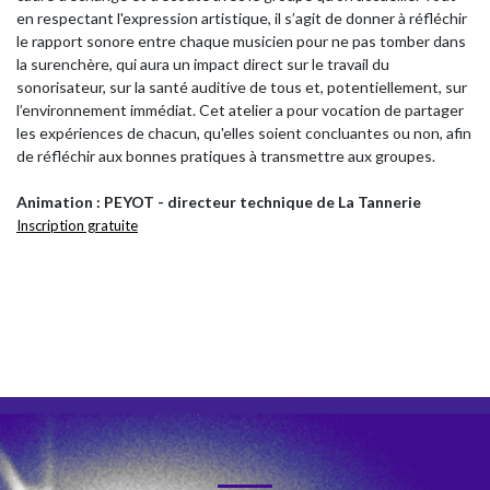
en respectant l'expression artistique, il s’agit de donner à réfléchir
le rapport sonore entre chaque musicien pour ne pas tomber dans
la surenchère, qui aura un impact direct sur le travail du
sonorisateur, sur la santé auditive de tous et, potentiellement, sur
l’environnement immédiat. Cet atelier a pour vocation de partager
les expériences de chacun, qu'elles soient concluantes ou non, afin
de réfléchir aux bonnes pratiques à transmettre aux groupes.
Animation : PEYOT - directeur technique de La Tannerie
Inscription gratuite