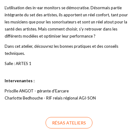
L'utilisation des in-ear monitors se démocratise. Désormais partie
intégrante du set des artistes, ils apportent un réel confort, tant pour
les musiciens que pour les sonorisateurs et sont un réel atout pour la
santé des artistes. Mais comment choisir, s'y retrouver dans les
différents modèles et optimiser leur performance ?
Dans cet atelier, découvrez les bonnes pratiques et des conseils
techniques.
Salle : ARTES 1
Intervenantes :
Priscille ANGOT - gérante d'Earcare
Charlotte Bedhouche - RIF relais régional AGI-SON
RÉSAS ATELIERS