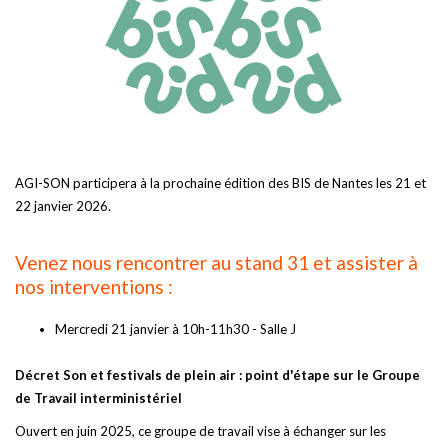
AGI-SON participera à la prochaine édition des BIS de Nantes les 21 et
22 janvier 2026.
Venez nous rencontrer au stand 31 et assister à
nos interventions :
Mercredi 21 janvier à 10h-11h30 - Salle J
Décret Son et festivals de plein air : point d'étape sur le Groupe
de Travail interministériel
Ouvert en juin 2025, ce groupe de travail vise à échanger sur les