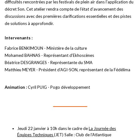
difficultés rencontrées par les festivals de plein air dans l'application du
décret Son. Cet atelier rendra compte de l’état d’avancement des
discussions avec des premières clarifications essentielles et des pistes
de solutions à approfondir.
Intervenants :
Fabrice BENKIMOUN - Ministère de la culture
Mohamed BAHNAS - Représentant d’Ekhoscènes
Béatrice DESGRANGES - Représentante du SMA
Matthieu MEYER - Président d’AGI-SON, représentant de la Fédélima
Animation :
Cyril PUIG - Pogo développement
Jeudi 22 janvier à 10h dans le cadre de
La Journée des
Équipes Techniques
(JET) Salle : Club de l’Atlantique