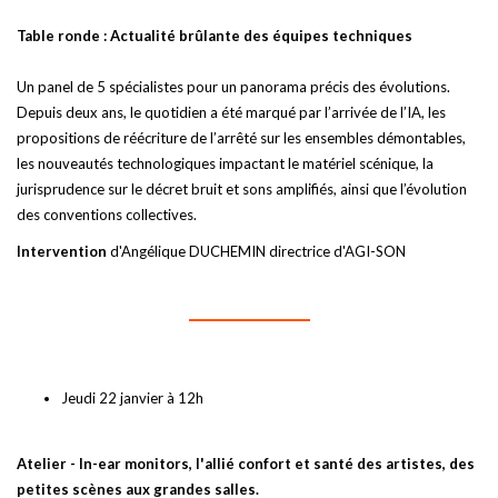
Table ronde : Actualité brûlante des équipes techniques
Un panel de 5 spécialistes pour un panorama précis des évolutions.
Depuis deux ans, le quotidien a été marqué par l’arrivée de l’IA, les
propositions de réécriture de l’arrêté sur les ensembles démontables,
les nouveautés technologiques impactant le matériel scénique, la
jurisprudence sur le décret bruit et sons amplifiés, ainsi que l’évolution
des conventions collectives.
Intervention
d'Angélique DUCHEMIN directrice d'AGI-SON
Jeudi 22 janvier à 12h
Atelier - In-ear monitors, l'allié confort et santé des artistes, des
petites scènes aux grandes salles.